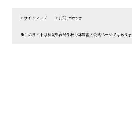
サイトマップ
お問い合わせ
※このサイトは福岡県高等学校野球連盟の公式ページではありま