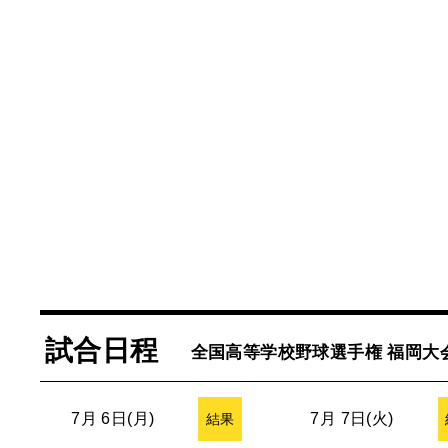
試合日程
全国高等学校野球選手権 福岡大
7月 6日(月)
7月 7日(火)
結果