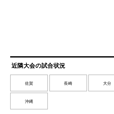
近隣大会の試合状況
佐賀
長崎
大分
沖縄