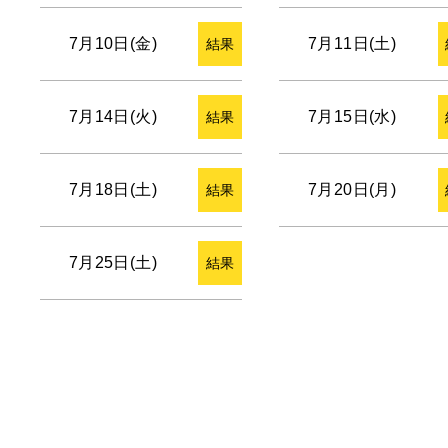
7月10日(金)
7月11日(土)
結果
7月14日(火)
7月15日(水)
結果
7月18日(土)
7月20日(月)
結果
7月25日(土)
結果